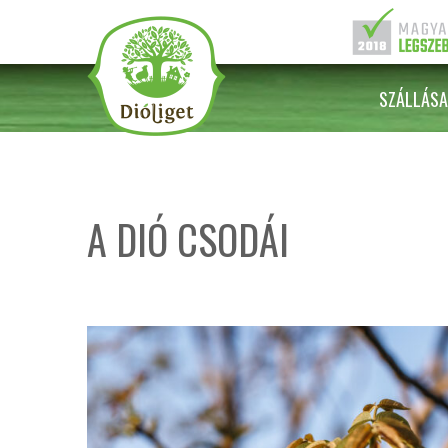
SZÁLLÁSA
A DIÓ CSODÁI